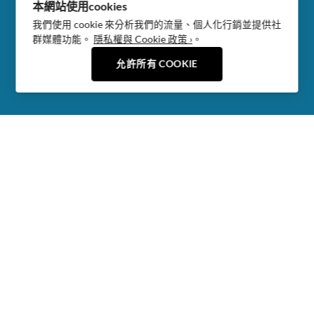
本網站使用cookies
我們使用 cookie 來分析我們的流量、個人化行銷並提供社
群媒體功能。
隱私權與 Cookie 政策 ›
。
允許所有 COOKIE
主打商品