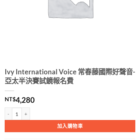
Ivy International Voice 常春藤國際好聲音-
亞太半決賽試鏡報名費
4,280
NT$
Ivy International Voice 常春藤國際好聲音-亞太半決賽試鏡報名費 數量
加入購物車