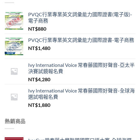
PVQC行業專業英文詞彙能力國際證書(電子版)-
電子商務
NT$
880
PVQC行業專業英文詞彙能力國際證書-電子商務
NT$
1,480
Ivy International Voice 常春藤國際好聲音-亞太半
決賽試鏡報名費
NT$
4,280
Ivy International Voice 常春藤國際好聲音-全球海
選試唱報名費
NT$
1,880
熱銷商品