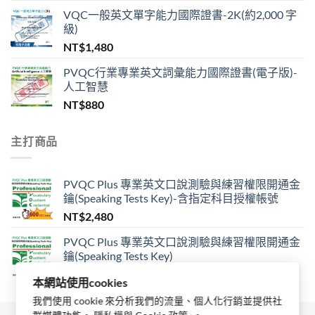
VQC一般英文單字能力國際證書-2K(約2,000 字
級)
NT$
1,480
PVQC行業專業英文詞彙能力國際證書(電子版)-
人工智慧
NT$
880
主打商品
PVQC Plus 專業英文口說測驗與練習權限開通金
鑰(Speaking Tests Key)-含指定科目授權帳號
NT$
2,480
PVQC Plus 專業英文口說測驗與練習權限開通金
鑰(Speaking Tests Key)
NT$
1,680
本網站使用cookies
我們使用 cookie 來分析我們的流量、個人化行銷並提供社