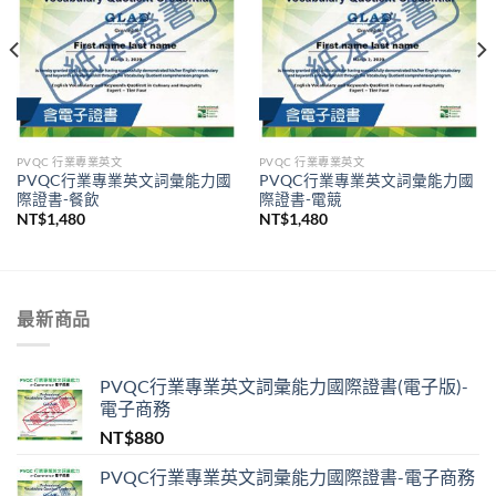
PVQC 行業專業英文
PVQC 行業專業英文
PVQC行業專業英文詞彙能力國
PVQC行業專業英文詞彙能力國
際證書-餐飲
際證書-電競
NT$
1,480
NT$
1,480
最新商品
PVQC行業專業英文詞彙能力國際證書(電子版)-
電子商務
NT$
880
PVQC行業專業英文詞彙能力國際證書-電子商務