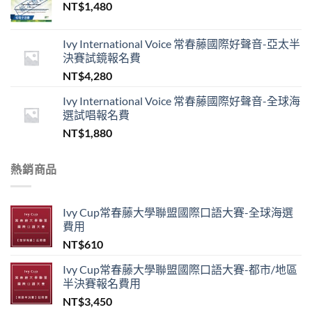
NT$
1,480
Ivy International Voice 常春藤國際好聲音-亞太半
決賽試鏡報名費
NT$
4,280
Ivy International Voice 常春藤國際好聲音-全球海
選試唱報名費
NT$
1,880
熱銷商品
Ivy Cup常春藤大學聯盟國際口語大賽-全球海選
費用
NT$
610
Ivy Cup常春藤大學聯盟國際口語大賽-都市/地區
半決賽報名費用
NT$
3,450