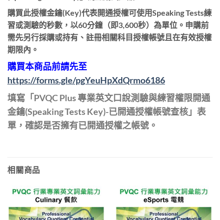
購買此授權金鑰(Key)代表開通授權可使用Speaking Tests練
習或測驗的秒數，以60分鐘（即3,600秒）為單位。申購前
需先另行採購或持有、註冊相關科目授權帳號且在有效授權
期限內。
購買本商品前請先至
https://forms.gle/pgYeuHpXdQrmo6186
填寫「PVQC Plus 專業英文口說測驗與練習權限開通
金鑰(Speaking Tests Key)-已開通授權帳號查核」表
單，確認是否擁有已開通授權之帳號。
相關商品