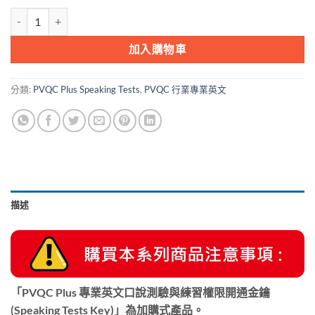
PVQC Plus 專業英文口說測驗與練習權限開通金鑰(Speaking Tests Key
加入購物車
分類:
PVQC Plus Speaking Tests
,
PVQC 行業專業英文
描述
「PVQC Plus 專業英文口說測驗與練習權限開通金鑰
(Speaking Tests Key)」為加購式產品
。