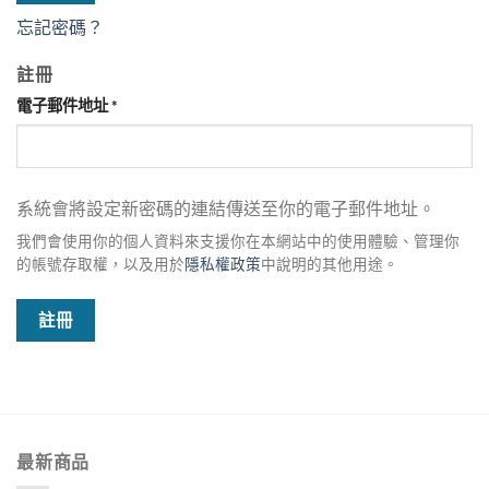
忘記密碼？
註冊
必
電子郵件地址
*
填
系統會將設定新密碼的連結傳送至你的電子郵件地址。
我們會使用你的個人資料來支援你在本網站中的使用體驗、管理你
的帳號存取權，以及用於
隱私權政策
中說明的其他用途。
註冊
最新商品