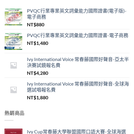
PVQC行業專業英文詞彙能力國際證書(電子版)-
電子商務
NT$
880
PVQC行業專業英文詞彙能力國際證書-電子商務
NT$
1,480
Ivy International Voice 常春藤國際好聲音-亞太半
決賽試鏡報名費
NT$
4,280
Ivy International Voice 常春藤國際好聲音-全球海
選試唱報名費
NT$
1,880
熱銷商品
Ivy Cup常春藤大學聯盟國際口語大賽-全球海選