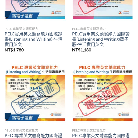
PELC專業英文聽寫能力
PELC專業英文聽寫能力
PELC實用英文聽寫能力國際證
PELC實用英文聽寫能力國際證
書(Listening and Writing)-生活
書(Listening and Writing)電子
實用英文
版-生活實用英文
NT$
1,780
NT$
1,180
PELC專業英文聽寫能力
PELC專業英文聽寫能力
PELC專業英文聽寫能力國際證
PELC專業英文聽寫能力國際證