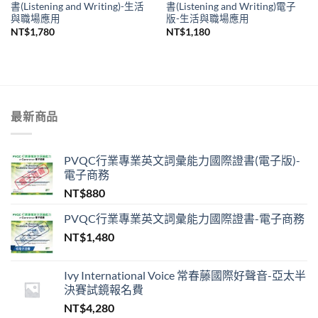
書(Listening and Writing)-生活
書(Listening and Writing)電子
與職場應用
版-生活與職場應用
NT$
1,780
NT$
1,180
最新商品
PVQC行業專業英文詞彙能力國際證書(電子版)-
電子商務
NT$
880
PVQC行業專業英文詞彙能力國際證書-電子商務
NT$
1,480
Ivy International Voice 常春藤國際好聲音-亞太半
決賽試鏡報名費
NT$
4,280