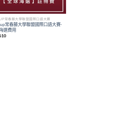
 CUP常春藤大學聯盟國際口語大賽
y Cup常春藤大學聯盟國際口語大賽-
海選費用
610