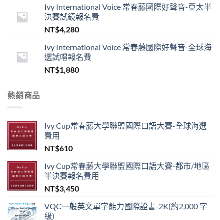
Ivy International Voice 常春藤國際好聲音-亞太半
決賽試鏡報名費
NT$
4,280
Ivy International Voice 常春藤國際好聲音-全球海
選試唱報名費
NT$
1,880
熱銷商品
Ivy Cup常春藤大學聯盟國際口語大賽-全球海選
費用
NT$
610
Ivy Cup常春藤大學聯盟國際口語大賽-都市/地區
半決賽報名費用
NT$
3,450
VQC一般英文單字能力國際證書-2K(約2,000 字
級)