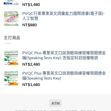
NT$
1,480
PVQC行業專業英文詞彙能力國際證書(電子版)-
人工智慧
NT$
880
主打商品
PVQC Plus 專業英文口說測驗與練習權限開通金
鑰(Speaking Tests Key)-含指定科目授權帳號
NT$
2,480
PVQC Plus 專業英文口說測驗與練習權限開通金
鑰(Speaking Tests Key)
NT$
1,680