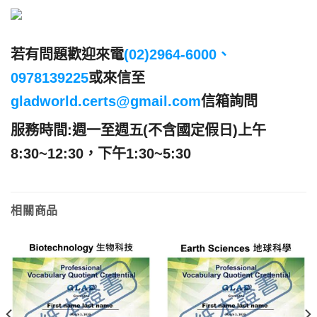
若有問題歡迎來電
(02)2964-6000、
0978139225
或來信至
gladworld.certs@gmail.com
信箱詢問
服務時間:週一至週五(不含國定假日)上午
8:30~12:30，下午1:30~5:30
相關商品