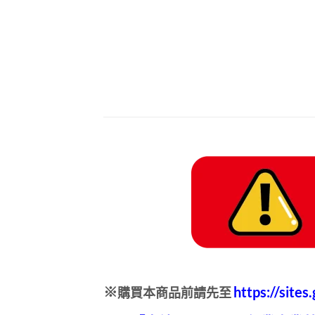
https://site
※
購買本商品前請先至