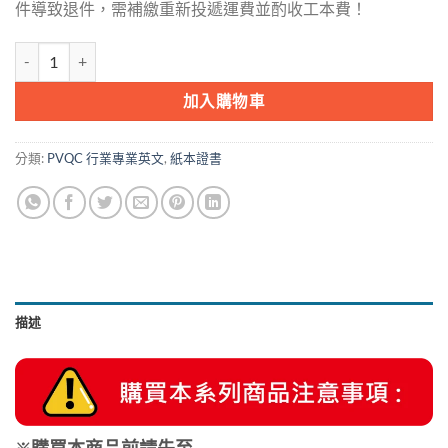
件導致退件，需補繳重新投遞運費並酌收工本費！
PVQC行業專業英文詞彙能力國際證書-美容彩妝 數量
加入購物車
分類:
PVQC 行業專業英文
,
紙本證書
描述