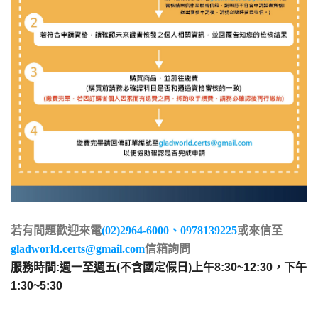
若有問題歡迎來電
(02)2964-6000、0978139225
或來信至
gladworld.certs@gmail.com
信箱詢問
服務時間:週一至週五(不含國定假日)上午8:30~12:30，下午
1:30~5:30