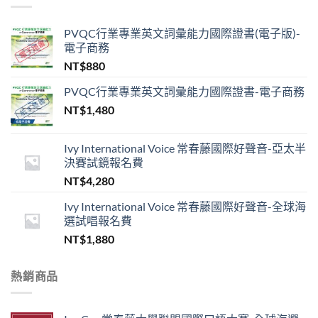
PVQC行業專業英文詞彙能力國際證書(電子版)-
電子商務
NT$
880
PVQC行業專業英文詞彙能力國際證書-電子商務
NT$
1,480
Ivy International Voice 常春藤國際好聲音-亞太半
決賽試鏡報名費
NT$
4,280
Ivy International Voice 常春藤國際好聲音-全球海
選試唱報名費
NT$
1,880
熱銷商品