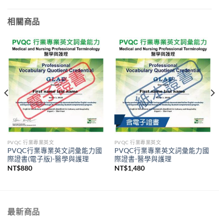
相關商品
PVQC 行業專業英文
PVQC 行業專業英文
PVQC行業專業英文詞彙能力國
PVQC行業專業英文詞彙能力國
際證書(電子版)-醫學與護理
際證書-醫學與護理
NT$
880
NT$
1,480
最新商品