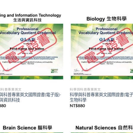
與科普專業英文
科學與科普專業英文
與科普專業英文國際證書(電子版)-
科學與科普專業英文國際證書(電子版
與資訊科技
生物科學
880
NT$
880