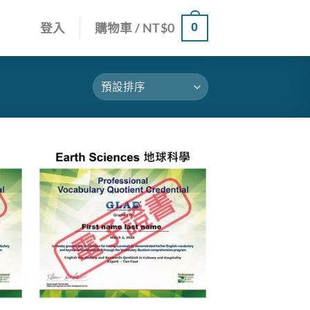
0
登入
購物車 /
NT$
0