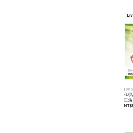
科學
科學
生活
NT$