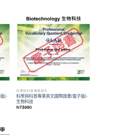
科學與科普專業英文
)-
科學與科普專業英文國際證書(電子版)-
生物科技
NT$
880