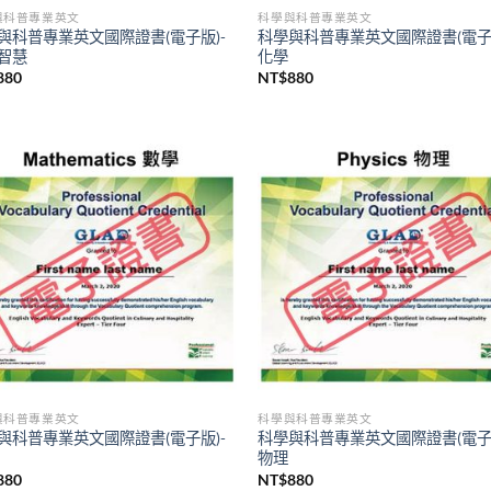
與科普專業英文
科學與科普專業英文
與科普專業英文國際證書(電子版)-
科學與科普專業英文國際證書(電子版
智慧
化學
880
NT$
880
與科普專業英文
科學與科普專業英文
與科普專業英文國際證書(電子版)-
科學與科普專業英文國際證書(電子版
物理
880
NT$
880