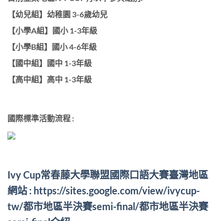
【幼兒組】幼稚園 3-6歲幼兒
【小學A組】國小 1-3年級
【小學B組】國小 4-6年級
【國中組】國中 1-3年級
【高中組】高中 1-3年級
國際標準活動流程 :
Ivy Cup常春藤大學聯盟國際口語大賽臺灣地區
網站
: https://sites.google.com/view/ivycup-
tw/都市地區半決賽semi-final/都市地區半決賽