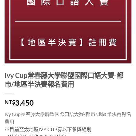
Ivy Cup常春藤大學聯盟國際口語大賽-都
市/地區半決賽報名費用
3,450
NT$
Ivy Cup長春藤大學聯盟國際口語大賽-都市/地區半決賽報名
費用
※
目前亞太地區IVY CUP有以下參與組別: