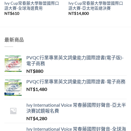
Ivy Cup常春藤大學聯盟國際口
Ivy Cup常春藤大學聯盟國際口
語大賽-全球海選費用
語大賽-亞太地區總決賽
NT$
610
NT$
14,800
最新商品
PVQC行業專業英文詞彙能力國際證書(電子版)-
電子商務
NT$
880
PVQC行業專業英文詞彙能力國際證書-電子商務
NT$
1,480
Ivy International Voice 常春藤國際好聲音-亞太半
決賽試鏡報名費
NT$
4,280
Ivy International Voice 常春藤國際好聲音-全球海