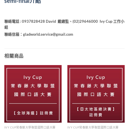
semi-final介紹
聯絡電話 : 0937828428 D
avid 戴總監
、(02)29646000 Ivy Cup 工作小
組
聯絡信箱：
gladworld.service@gmail.com
相關商品
IVY CUP常春藤大學聯盟國際口語大賽
IVY CUP常春藤大學聯盟國際口語大賽