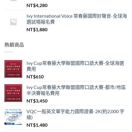
NT$
4,280
Ivy International Voice 常春藤國際好聲音-全球海
選試唱報名費
NT$
1,880
熱銷商品
Ivy Cup常春藤大學聯盟國際口語大賽-全球海選
費用
NT$
610
Ivy Cup常春藤大學聯盟國際口語大賽-都市/地區
半決賽報名費用
NT$
3,450
VQC一般英文單字能力國際證書-2K(約2,000 字
級)
NT$
1,480