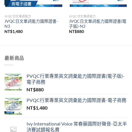
JVQC日文單詞能力
JVQC日文單詞能力
JVQC日文單詞能力國際證書-
JVQC日文單詞能力國際證書(電
N3
子版)-N2
NT$
1,480
NT$
880
最新商品
PVQC行業專業英文詞彙能力國際證書(電子版)-
電子商務
NT$
880
PVQC行業專業英文詞彙能力國際證書-電子商務
NT$
1,480
Ivy International Voice 常春藤國際好聲音-亞太半
決賽試鏡報名費