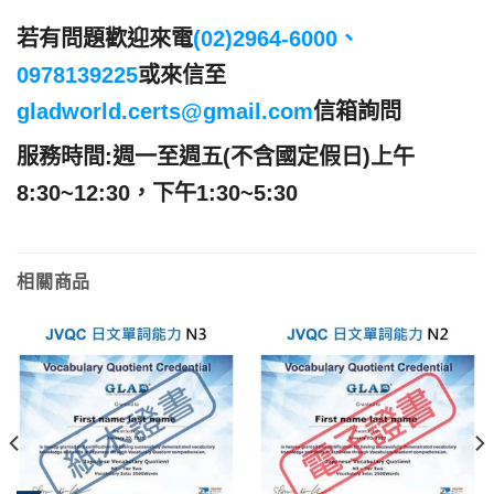
若有問題歡迎來電
(02)2964-6000、
0978139225
或來信至
gladworld.certs@gmail.com
信箱詢問
服務時間:週一至週五(不含國定假日)上午
8:30~12:30，下午1:30~5:30
相關商品