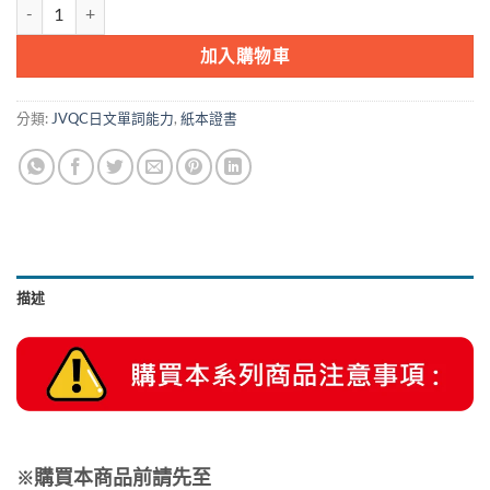
JVQC日文單詞能力國際證書-N2 數量
加入購物車
分類:
JVQC日文單詞能力
,
紙本證書
描述
購買本商品前請先至
※