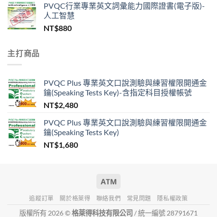
PVQC行業專業英文詞彙能力國際證書(電子版)-
人工智慧
NT$
880
主打商品
PVQC Plus 專業英文口說測驗與練習權限開通金
鑰(Speaking Tests Key)-含指定科目授權帳號
NT$
2,480
PVQC Plus 專業英文口說測驗與練習權限開通金
鑰(Speaking Tests Key)
NT$
1,680
追蹤訂單
關於格萊得
聯絡我們
常見問題
隱私權政策
版權所有 2026 ©
格萊得科技有限公司
/ 統一編號 28791671