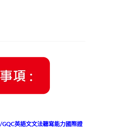
能力/GQC英語文文法聽寫能力國際證