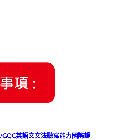
能力/GQC英語文文法聽寫能力國際證